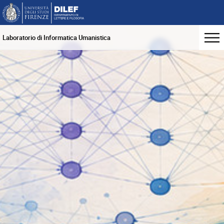
Laboratorio di Informatica Umanistica